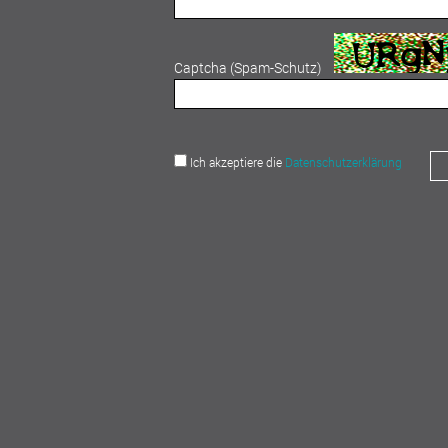
Captcha (Spam-Schutz)
Ich akzeptiere die
Daten­schutzerklärung