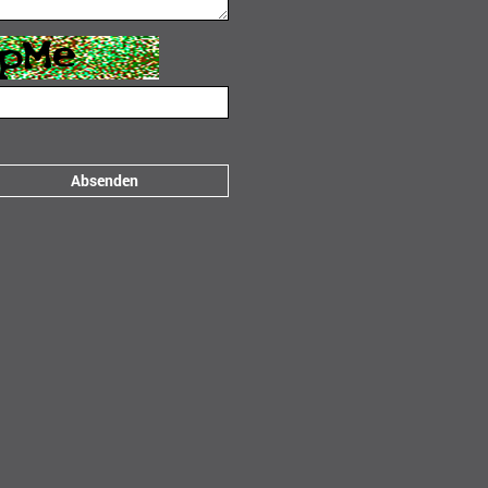
Absenden