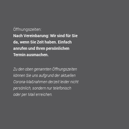
Öffnungszeiten:
Nach Vereinbarung: Wir sind für Sie
da, wenn Sie Zeit haben. Einfach
anrufen und Ihren persönlichen
Termin ausmachen.
Zu den oben genannten Öffnungszeiten
können Sie uns aufgrund der aktuellen
Corona-Maßnahmen derzeit leider nicht
persönlich, sondern nur telefonisch
oder per Mail erreichen.