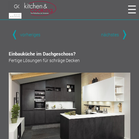
vorheriges
nächstes
Einbauküche im Dachgeschoss?
Fertige Lösungen für schräge Decken