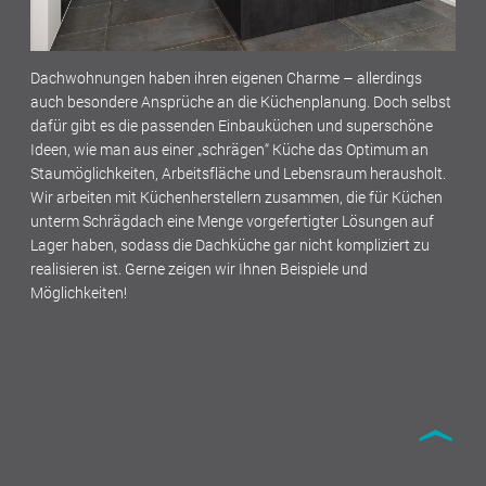
Dachwohnungen haben ihren eigenen Charme – allerdings
auch besondere Ansprüche an die Küchenplanung. Doch selbst
dafür gibt es die passenden Einbauküchen und superschöne
Ideen, wie man aus einer „schrägen“ Küche das Optimum an
Staumöglichkeiten, Arbeitsfläche und Lebensraum herausholt.
Wir arbeiten mit Küchenherstellern zusammen, die für Küchen
unterm Schrägdach eine Menge vorgefertigter Lösungen auf
Lager haben, sodass die Dachküche gar nicht kompliziert zu
realisieren ist. Gerne zeigen wir Ihnen Beispiele und
Möglichkeiten!