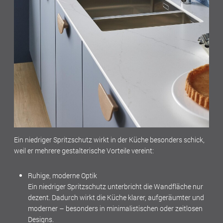
Ein niedriger Spritzschutz wirkt in der Küche besonders schick,
weil er mehrere gestalterische Vorteile vereint:
Ruhige, moderne Optik
Ein niedriger Spritzschutz unterbricht die Wandfläche nur
dezent. Dadurch wirkt die Küche klarer, aufgeräumter und
moderner – besonders in minimalistischen oder zeitlosen
Designs.