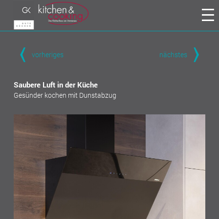
vorheriges
nächstes
Saubere Luft in der Küche
Gesünder kochen mit Dunstabzug