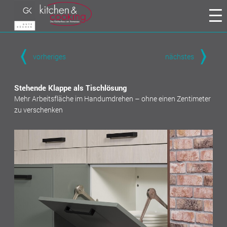
vorheriges
nächstes
Stehende Klappe als Tischlösung
Mehr Arbeitsfläche im Handumdrehen – ohne einen Zentimeter
zu verschenken